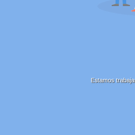
Estamos trabaja