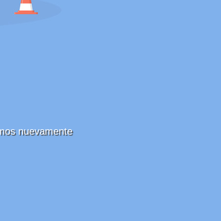
remos nuevamente